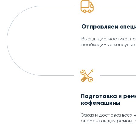
Отправляем спец
Выезд, диагностика, п
необходимые консульт
Подготовка и рем
кофемашины
Заказ и доставка всех
элементов для ремонта