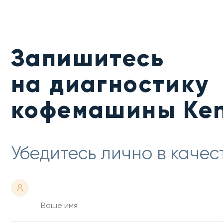
Запишитесь
на диагностику
кофемашины Ke
Убедитесь лично в качес