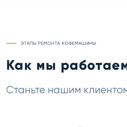
ЭТАПЫ РЕМОНТА КОФЕМАШИНЫ
Как мы работае
Станьте нашим клиентом