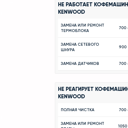
НЕ РАБОТАЕТ КОФЕМАШИ
KENWOOD
ЗАМЕНА ИЛИ РЕМОНТ
700 
ТЕРМОБЛОКА
ЗАМЕНА СЕТЕВОГО
900
ШНУРА
ЗАМЕНА ДАТЧИКОВ
700 
НЕ РЕАГИРУЕТ КОФЕМАШИ
KENWOOD
ПОЛНАЯ ЧИСТКА
700 
ЗАМЕНА ИЛИ РЕМОНТ
1050