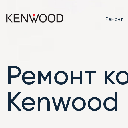
Ремонт
Ремонт 
Kenwood