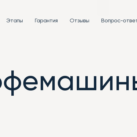
Этапы
Гарантия
Отзывы
Вопрос-отве
кофемашин