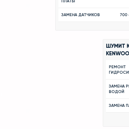
ПЛАТЫ
ЗАМЕНА ДАТЧИКОВ
700 
ШУМИТ 
KENWO
РЕМОНТ
ГИДРОС
ЗАМЕНА Р
ВОДОЙ
ЗАМЕНА П