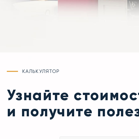
КАЛЬКУЛЯТОР
Узнайте стоимо
и получите поле